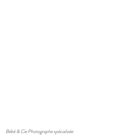
Bébé & Cie Photographe spécialisée 