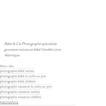
Bébé & Cie Photographe spécialisée 
grossesse naissance bébé Vendée Loire-
Atlantique
Mots-clés :
photographe bébé nantes
photographe bébé la roche sur yon
photographe bébé challans
photographe naissance la roche sur yon
photographe naissance nantes
photographe naissance challans
NAISSANCE