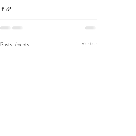
Posts récents
Voir tout