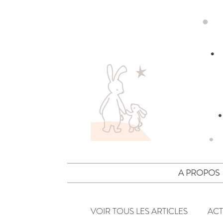
A PROPOS
VOIR TOUS LES ARTICLES
ACT