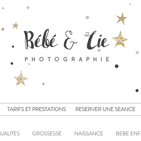
TARIFS ET PRESTATIONS
RESERVER UNE SEANCE
UALITES
GROSSESSE
NAISSANCE
BEBE EN